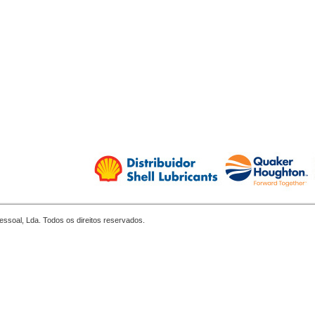
essoal, Lda. Todos os direitos reservados.